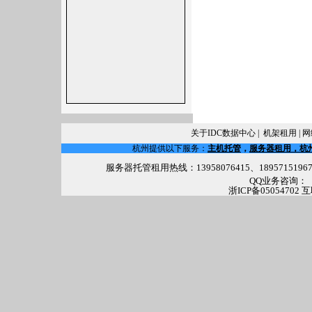
关于IDC数据中心
|
机架租用
|
网
杭州提供以下服务：
主机托管
，
服务器租用，杭
服务器托管租用热线：13958076415、18957151967 电话(
QQ业务咨询：
浙ICP备05054702 